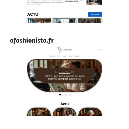
afashionista.fr