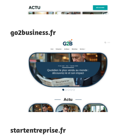
go2business.fr
startentreprise.fr