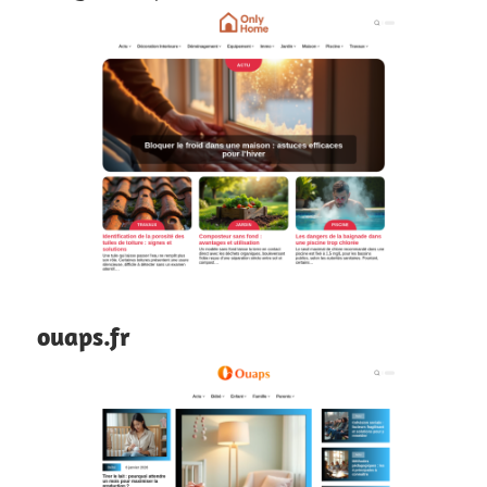
ouaps.fr