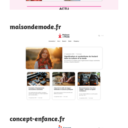
maisondemode.fr
concept-enfance.fr