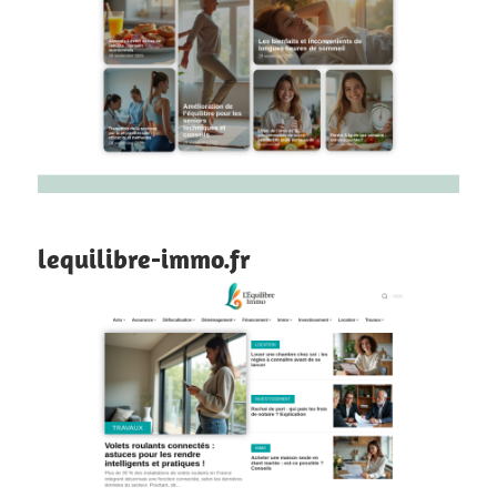
lequilibre-immo.fr