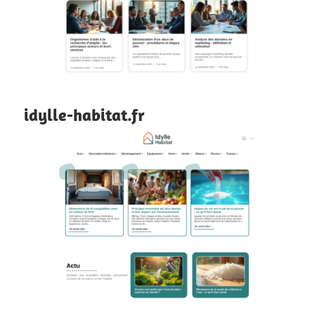
idylle-habitat.fr