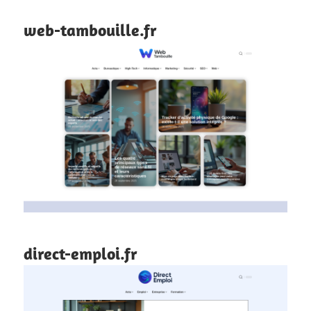
web-tambouille.fr
direct-emploi.fr