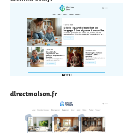
directmaison.fr