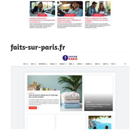
faits-sur-paris.fr