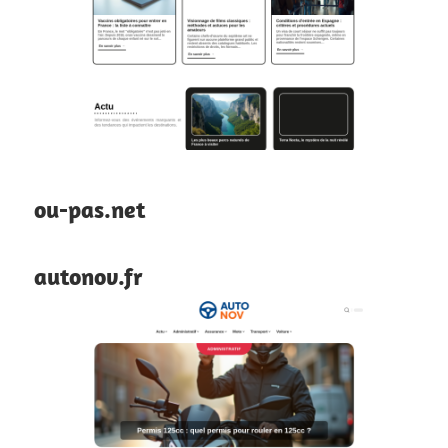
ou-pas.net
autonov.fr