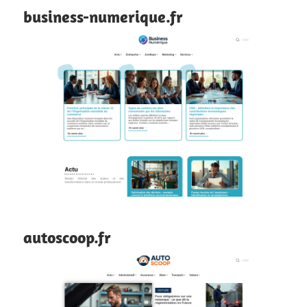
business-numerique.fr
autoscoop.fr