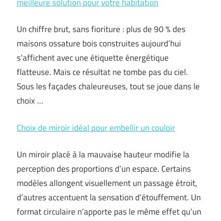
meilleure solution pour votre habitation
Un chiffre brut, sans fioriture : plus de 90 % des
maisons ossature bois construites aujourd’hui
s’affichent avec une étiquette énergétique
flatteuse. Mais ce résultat ne tombe pas du ciel.
Sous les façades chaleureuses, tout se joue dans le
choix …
Choix de miroir idéal pour embellir un couloir
Un miroir placé à la mauvaise hauteur modifie la
perception des proportions d’un espace. Certains
modèles allongent visuellement un passage étroit,
d’autres accentuent la sensation d’étouffement. Un
format circulaire n’apporte pas le même effet qu’un