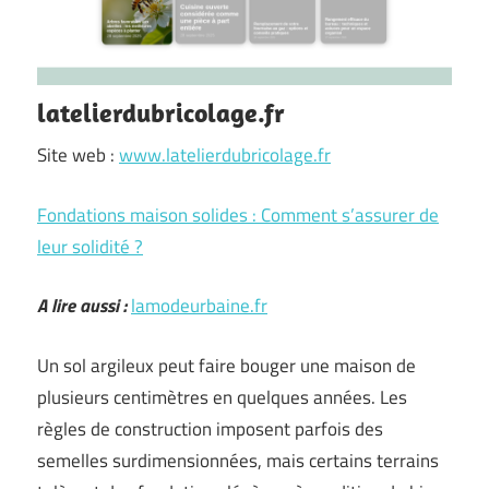
latelierdubricolage.fr
Site web :
www.latelierdubricolage.fr
Fondations maison solides : Comment s’assurer de
leur solidité ?
A lire aussi :
lamodeurbaine.fr
Un sol argileux peut faire bouger une maison de
plusieurs centimètres en quelques années. Les
règles de construction imposent parfois des
semelles surdimensionnées, mais certains terrains