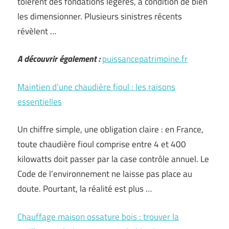
tolèrent des fondations légères, à condition de bien
les dimensionner. Plusieurs sinistres récents
révèlent …
A découvrir également :
puissancepatrimoine.fr
Maintien d’une chaudière fioul : les raisons
essentielles
Un chiffre simple, une obligation claire : en France,
toute chaudière fioul comprise entre 4 et 400
kilowatts doit passer par la case contrôle annuel. Le
Code de l’environnement ne laisse pas place au
doute. Pourtant, la réalité est plus …
Chauffage maison ossature bois : trouver la