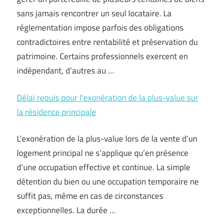
sans jamais rencontrer un seul locataire. La
réglementation impose parfois des obligations
contradictoires entre rentabilité et préservation du
patrimoine. Certains professionnels exercent en
indépendant, d’autres au …
Délai requis pour l’exonération de la plus-value sur
la résidence principale
L’exonération de la plus-value lors de la vente d’un
logement principal ne s’applique qu’en présence
d’une occupation effective et continue. La simple
détention du bien ou une occupation temporaire ne
suffit pas, même en cas de circonstances
exceptionnelles. La durée …