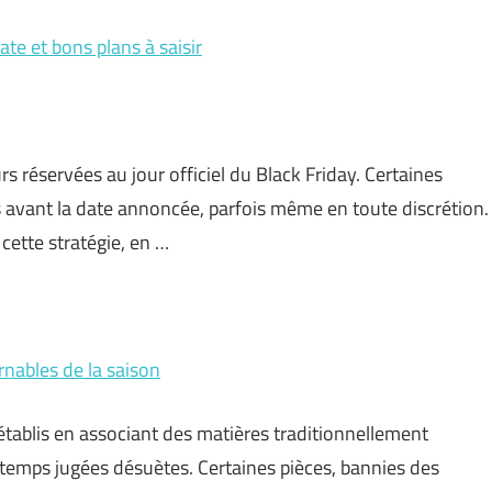
te et bons plans à saisir
rs réservées au jour officiel du Black Friday. Certaines
 avant la date annoncée, parfois même en toute discrétion.
cette stratégie, en …
nables de la saison
tablis en associant des matières traditionnellement
gtemps jugées désuètes. Certaines pièces, bannies des