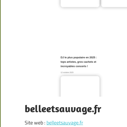
belleetsauvage.fr
Site web :
belleetsauvage.fr