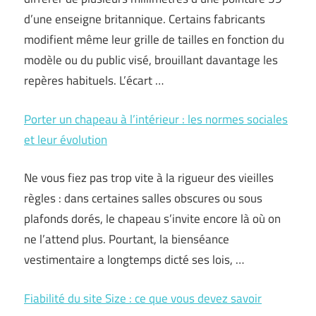
d’une enseigne britannique. Certains fabricants
modifient même leur grille de tailles en fonction du
modèle ou du public visé, brouillant davantage les
repères habituels. L’écart …
Porter un chapeau à l’intérieur : les normes sociales
et leur évolution
Ne vous fiez pas trop vite à la rigueur des vieilles
règles : dans certaines salles obscures ou sous
plafonds dorés, le chapeau s’invite encore là où on
ne l’attend plus. Pourtant, la bienséance
vestimentaire a longtemps dicté ses lois, …
Fiabilité du site Size : ce que vous devez savoir