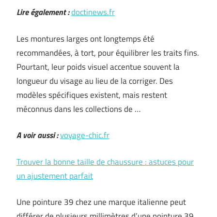
Lire également :
doctinews.fr
Les montures larges ont longtemps été
recommandées, à tort, pour équilibrer les traits fins.
Pourtant, leur poids visuel accentue souvent la
longueur du visage au lieu de la corriger. Des
modèles spécifiques existent, mais restent
méconnus dans les collections de …
A voir aussi :
voyage-chic.fr
Trouver la bonne taille de chaussure : astuces pour
un ajustement parfait
Une pointure 39 chez une marque italienne peut
différer de plusieurs millimètres d’une pointure 39