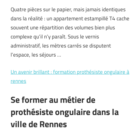
Quatre pièces sur le papier, mais jamais identiques
dans la réalité : un appartement estampillé T4 cache
souvent une répartition des volumes bien plus
complexe qu’il n’y paraît. Sous le vernis
administratif, les mètres carrés se disputent
l’espace, les séjours …
Un avenir brillant : formation prothésiste ongulaire à
rennes
Se former au métier de
prothésiste ongulaire dans la
ville de Rennes