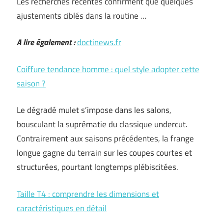
Les recherches récentes confirment que quelques
ajustements ciblés dans la routine …
A lire également :
doctinews.fr
Coiffure tendance homme : quel style adopter cette
saison ?
Le dégradé mulet s’impose dans les salons,
bousculant la suprématie du classique undercut.
Contrairement aux saisons précédentes, la frange
longue gagne du terrain sur les coupes courtes et
structurées, pourtant longtemps plébiscitées.
Taille T4 : comprendre les dimensions et
caractéristiques en détail