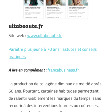
ultabeaute.fr
Site web :
www.ultabeaute.fr
Paraître plus jeune à 70 ans : astuces et conseils
pratiques
A lire en complément :
francebusiness.fr
La production de collagène diminue de moitié après
60 ans. Pourtant, certaines habitudes permettent
de ralentir visiblement les marques du temps, sans
recourir à des interventions lourdes ou coûteuses.