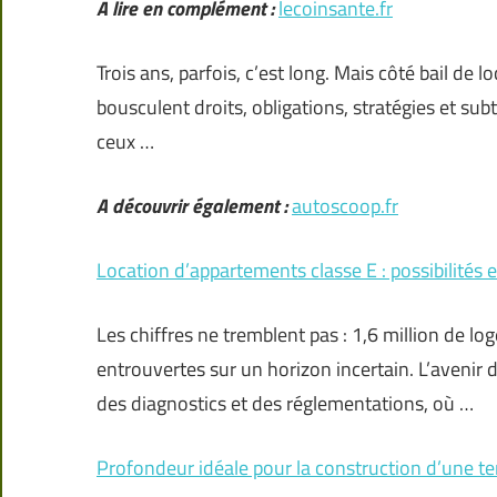
A lire en complément :
lecoinsante.fr
Trois ans, parfois, c’est long. Mais côté bail de lo
bousculent droits, obligations, stratégies et subt
ceux …
A découvrir également :
autoscoop.fr
Location d’appartements classe E : possibilités 
Les chiffres ne tremblent pas : 1,6 million de l
entrouvertes sur un horizon incertain. L’avenir
des diagnostics et des réglementations, où …
Profondeur idéale pour la construction d’une te