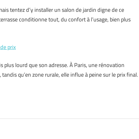
 mais tentez d’y installer un salon de jardin digne de ce
terrasse conditionne tout, du confort à l’usage, bien plus
de prix
s plus lourd que son adresse. À Paris, une rénovation
andis qu’en zone rurale, elle influe à peine sur le prix final.