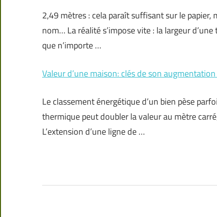
2,49 mètres : cela paraît suffisant sur le papier,
nom… La réalité s’impose vite : la largeur d’une 
que n’importe …
Valeur d’une maison: clés de son augmentation 
Le classement énergétique d’un bien pèse parfoi
thermique peut doubler la valeur au mètre carré, t
L’extension d’une ligne de …