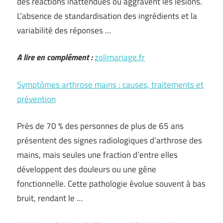
des réactions inattendues ou aggravent les lésions.
L’absence de standardisation des ingrédients et la
variabilité des réponses …
A lire en complément :
zolimariage.fr
Symptômes arthrose mains : causes, traitements et
prévention
Près de 70 % des personnes de plus de 65 ans
présentent des signes radiologiques d’arthrose des
mains, mais seules une fraction d’entre elles
développent des douleurs ou une gêne
fonctionnelle. Cette pathologie évolue souvent à bas
bruit, rendant le …