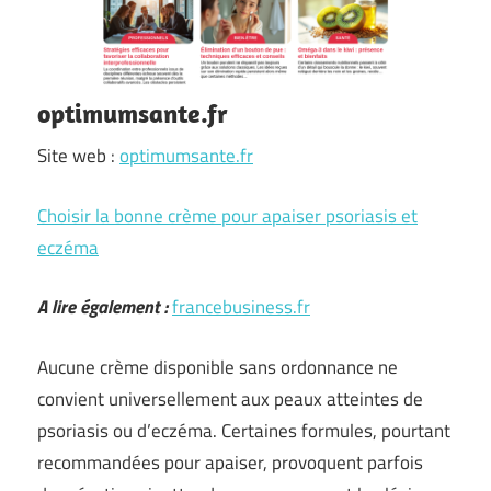
optimumsante.fr
Site web :
optimumsante.fr
Choisir la bonne crème pour apaiser psoriasis et
eczéma
A lire également :
francebusiness.fr
Aucune crème disponible sans ordonnance ne
convient universellement aux peaux atteintes de
psoriasis ou d’eczéma. Certaines formules, pourtant
recommandées pour apaiser, provoquent parfois