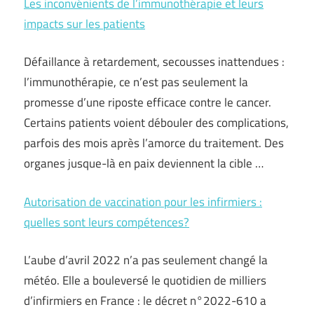
Les inconvénients de l’immunothérapie et leurs
impacts sur les patients
Défaillance à retardement, secousses inattendues :
l’immunothérapie, ce n’est pas seulement la
promesse d’une riposte efficace contre le cancer.
Certains patients voient débouler des complications,
parfois des mois après l’amorce du traitement. Des
organes jusque-là en paix deviennent la cible …
Autorisation de vaccination pour les infirmiers :
quelles sont leurs compétences?
L’aube d’avril 2022 n’a pas seulement changé la
météo. Elle a bouleversé le quotidien de milliers
d’infirmiers en France : le décret n°2022-610 a